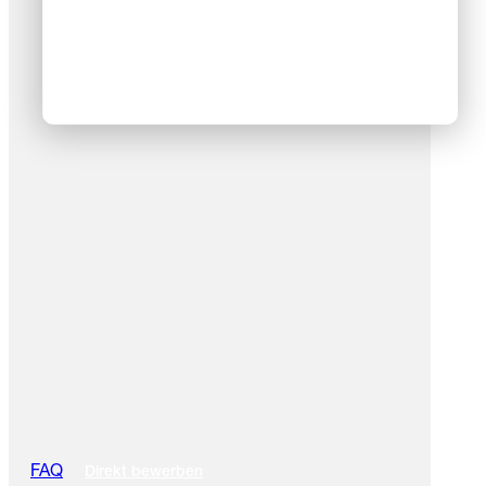
FAQ
Direkt bewerben