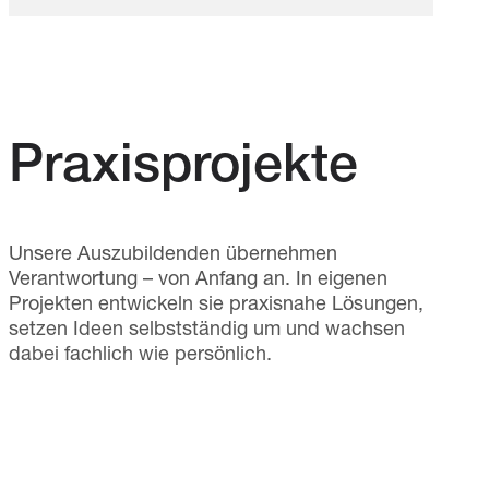
Praxisprojekte
Unsere Auszubildenden übernehmen
Verantwortung – von Anfang an. In eigenen
Projekten entwickeln sie praxisnahe Lösungen,
setzen Ideen selbstständig um und wachsen
dabei fachlich wie persönlich.