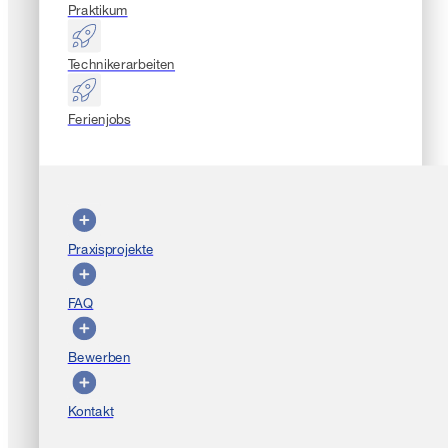
Praktikum
Technikerarbeiten
Ferienjobs
Praxisprojekte
FAQ
Bewerben
Kontakt