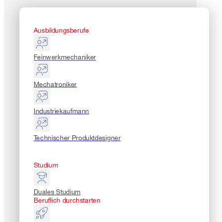
Ausbildungsberufe
Feinwerkmechaniker
Mechatroniker
Industriekaufmann
Technischer Produktdesigner
Studium
Duales Studium
Beruflich durchstarten